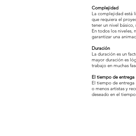
Complejidad
La complejidad está l
que requiera el proye
tener un nivel básico
En todos los niveles,
garantizar una animac
Duración
La duración es un fac
mayor duración es lóg
trabajo en muchas fas
El tiempo de entrega
El tiempo de entrega 
o menos artistas y rec
deseado en el tiempo