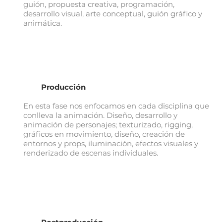
guión, propuesta creativa, programación,
desarrollo visual, arte conceptual, guión gráfico y
animática.
Producción
En esta fase nos enfocamos en cada disciplina que
conlleva la animación. Diseño, desarrollo y
animación de personajes; texturizado, rigging,
gráficos en movimiento, diseño, creación de
entornos y props, iluminación, efectos visuales y
renderizado de escenas individuales.