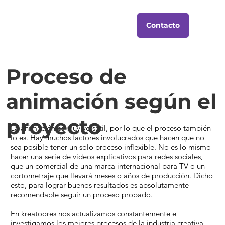
Contacto
Proceso de
animación según el
proyecto
La animación es muy versátil, por lo que el proceso también
lo es. Hay muchos factores involucrados que hacen que no
sea posible tener un solo proceso inflexible. No es lo mismo
hacer una serie de videos explicativos para redes sociales,
que un comercial de una marca internacional para TV o un
cortometraje que llevará meses o años de producción. Dicho
esto, para lograr buenos resultados es absolutamente
recomendable seguir un proceso probado.
En kreatoores nos actualizamos constantemente e
investigamos los mejores procesos de la industria creativa