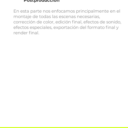
Postproducción
En esta parte nos enfocamos principalmente en el
montaje de todas las escenas necesarias,
corrección de color, edición final, efectos de sonido,
efectos especiales, exportación del formato final y
render final.