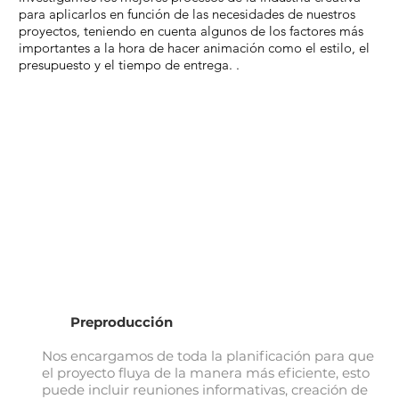
para aplicarlos en función de las necesidades de nuestros
proyectos, teniendo en cuenta algunos de los factores más
importantes a la hora de hacer animación como el estilo, el
presupuesto y el tiempo de entrega. .
Preproducción
Nos encargamos de toda la planificación para que
el proyecto fluya de la manera más eficiente, esto
puede incluir reuniones informativas, creación de